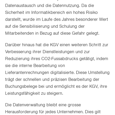
Datenaustausch und die Datennutzung. Da die
Sicherheit im Informatikbereich ein hohes Risiko
darstellt, wurde im Laufe des Jahres besonderer Wert
auf die Sensibilisierung und Schulung der
Mitarbeitenden in Bezug auf diese Gefahr gelegt.
Darüber hinaus hat die KGV einen weiteren Schritt zur
Verbesserung ihrer Dienstleistungen und zur
Reduzierung ihres CO2-Fussabdrucks getätigt, indem
sie die interne Bearbeitung von
Lieferantenrechnungen digitalisierte. Diese Umstellung
trägt der schnellen und präzisen Bearbeitung der
Buchungsbelege bei und ermöglicht es der KGV, ihre
Leistungsfähigkeit zu steigern.
Die Datenverwaltung bleibt eine grosse
Herausforderung für jedes Unternehmen. Dies gilt