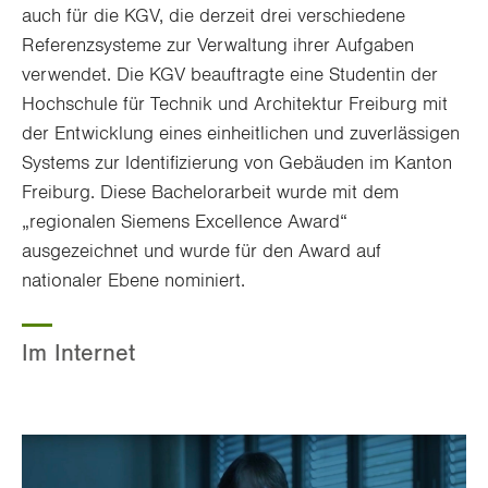
auch für die KGV, die derzeit drei verschiedene
Referenzsysteme zur Verwaltung ihrer Aufgaben
verwendet. Die KGV beauftragte eine Studentin der
Hochschule für Technik und Architektur Freiburg mit
der Entwicklung eines einheitlichen und zuverlässigen
Systems zur Identifizierung von Gebäuden im Kanton
Freiburg. Diese Bachelorarbeit wurde mit dem
„regionalen Siemens Excellence Award“
ausgezeichnet und wurde für den Award auf
nationaler Ebene nominiert.
Im Internet