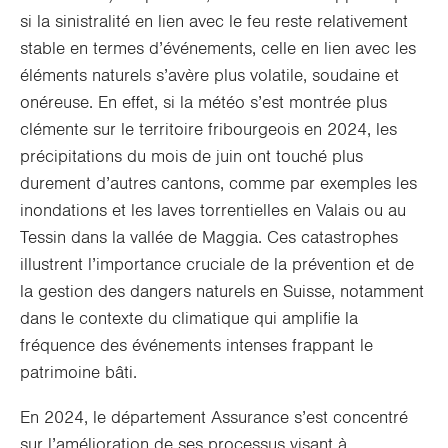
si la sinistralité en lien avec le feu reste relativement
stable en termes d’événements, celle en lien avec les
éléments naturels s’avère plus volatile, soudaine et
onéreuse. En effet, si la météo s’est montrée plus
clémente sur le territoire fribourgeois en 2024, les
précipitations du mois de juin ont touché plus
durement d’autres cantons, comme par exemples les
inondations et les laves torrentielles en Valais ou au
Tessin dans la vallée de Maggia. Ces catastrophes
illustrent l’importance cruciale de la prévention et de
la gestion des dangers naturels en Suisse, notamment
dans le contexte du climatique qui amplifie la
fréquence des événements intenses frappant le
patrimoine bâti.
En 2024, le département Assurance s’est concentré
sur l’amélioration de ses processus visant à