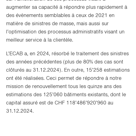
augmenter sa capacité à répondre plus rapidement à
des évènements semblables à ceux de 2021 en
matière de sinistres de masse, mais aussi sur
l’optimisation des processus administratifs visant un
meilleur service à la clientèle.
L’ECAB a, en 2024, résorbé le traitement des sinistres
des années précédentes (plus de 80% des cas sont
clôturés au 31.12.2024). En outre, 15’258 estimations
ont été réalisées. Ceci permet de répondre à notre
mission de renouvellement tous les quinze ans des
estimations des 125’060 bâtiments existants, dont le
capital assuré est de CHF 118’486’920’960 au
31.12.2024.