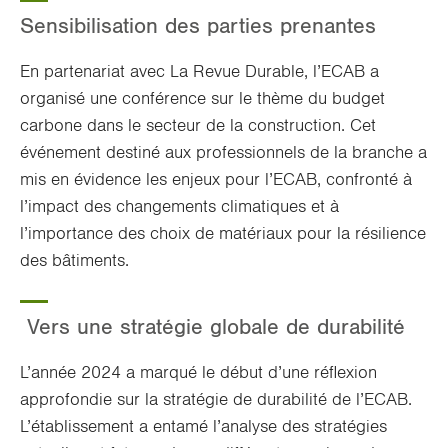
Sensibilisation des parties prenantes
En partenariat avec La Revue Durable, l’ECAB a
organisé une conférence sur le thème du budget
carbone dans le secteur de la construction. Cet
événement destiné aux professionnels de la branche a
mis en évidence les enjeux pour l’ECAB, confronté à
l’impact des changements climatiques et à
l’importance des choix de matériaux pour la résilience
des bâtiments.
Vers une stratégie globale de durabilité
L’année 2024 a marqué le début d’une réflexion
approfondie sur la stratégie de durabilité de l’ECAB.
L’établissement a entamé l’analyse des stratégies