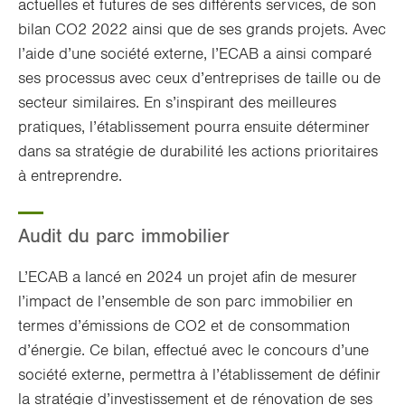
actuelles et futures de ses différents services, de son
bilan CO2 2022 ainsi que de ses grands projets. Avec
l’aide d’une société externe, l’ECAB a ainsi comparé
ses processus avec ceux d’entreprises de taille ou de
secteur similaires. En s’inspirant des meilleures
pratiques, l’établissement pourra ensuite déterminer
dans sa stratégie de durabilité les actions prioritaires
à entreprendre.
Audit du parc immobilier
L’ECAB a lancé en 2024 un projet afin de mesurer
l’impact de l’ensemble de son parc immobilier en
termes d’émissions de CO2 et de consommation
d’énergie. Ce bilan, effectué avec le concours d’une
société externe, permettra à l’établissement de définir
la stratégie d’investissement et de rénovation de ses