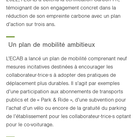
témoignant de son engagement concret dans la
réduction de son empreinte carbone avec un plan
d’action sur trois ans.
Un plan de mobilité ambitieux
L’ECAB a lancé un plan de mobilité comprenant neuf
mesures incitatives destinées à encourager les
collaborateur·trice
∙
s à adopter des pratiques de
déplacement plus durables. Il s’agit par exemples
d’une participation aux abonnements de transports
publics et de « Park & Ride », d’une subvention pour
l’achat d’un vélo ou encore de la gratuité du parking
de l’établissement pour les collaborateur·trice·s optant
pour le co-voiturage.